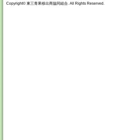
Copyright© 東三青果移出商協同組合. All Rights Reserved.