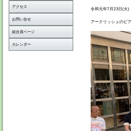
アクセス
令和元年7月23日(火)
お問い合せ
アークリッシュのビ
組合員ページ
カレンダー