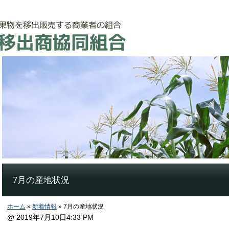
7月の産地状況
ホーム
»
新着情報
» 7月の産地状況
@ 2019年7月10日4:33 PM