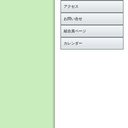
アクセス
お問い合せ
組合員ページ
カレンダー