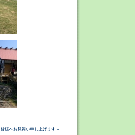
た皆様へお見舞い申し上げます »