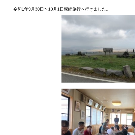
令和1年9月30日〜10月1日親睦旅行へ行きました。